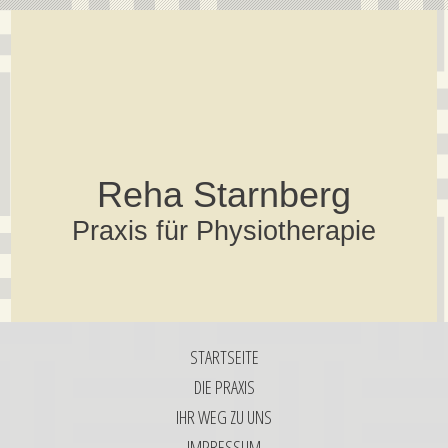
Reha Starnberg
Praxis für Physiotherapie
STARTSEITE
DIE PRAXIS
IHR WEG ZU UNS
IMPRESSUM