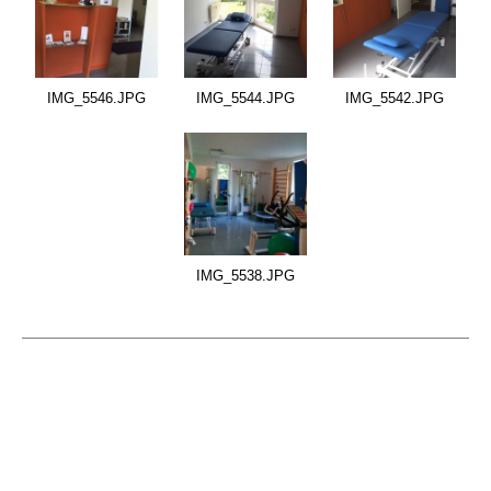
IMG_5546.JPG
IMG_5544.JPG
IMG_5542.JPG
IMG_5538.JPG