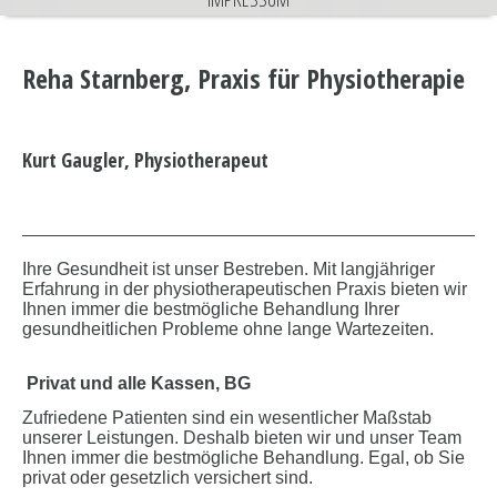
Reha Starnberg, Praxis für Physiotherapie
Kurt Gaugler, Physiotherapeut
Ihre Gesundheit ist unser Bestreben. Mit langjähriger
Erfahrung in der physiotherapeutischen Praxis bieten wir
Ihnen immer die bestmögliche Behandlung Ihrer
gesundheitlichen Probleme ohne lange Wartezeiten.
Privat und alle Kassen, BG
Zufriedene Patienten sind ein wesentlicher Maßstab
unserer Leistungen. Deshalb bieten wir und unser Team
Ihnen immer die bestmögliche Behandlung. Egal, ob Sie
privat oder gesetzlich versichert sind.