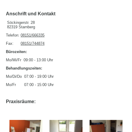
Anschrift und Kontakt
Söckingerstr. 28
82319 Starnberg
Telefon:
08151/666335
Fax:
08151/744874
Bürozeiten:
Mo/Mi/Fr 09:00 - 13:00 Uhr
Behandlungszeiten:
Mo/Di/Do 07:00 - 19:00 Uhr
Mo/Fr 07:00 - 15:00 Uhr
Praxisräume: